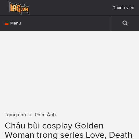
Thành viên
Menu
Trang chủ
Phim Ảnh
Châu bùi cosplay Golden
Woman trong series Love, Death