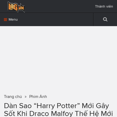
Thành viên
Menu
Trang chủ
Phim Ảnh
Dàn Sao “Harry Potter” Mới Gây
Sốt Khi Draco Malfoy Thế Hệ Mới