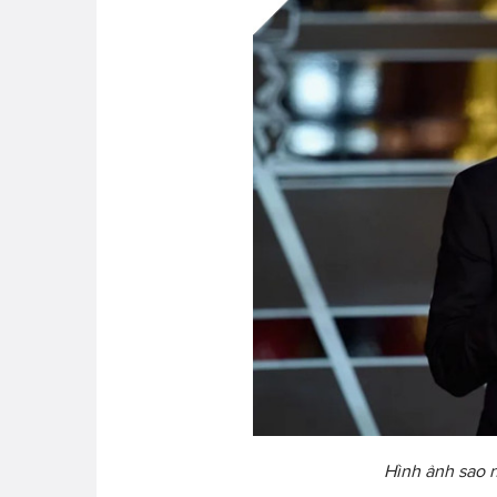
Hình ảnh sao n