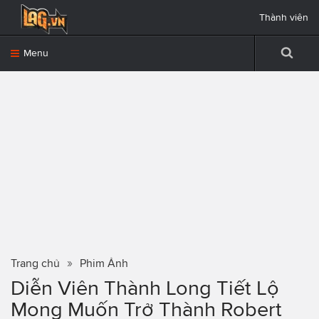
Thành viên
Menu
Trang chủ
Phim Ảnh
Diễn Viên Thành Long Tiết Lộ
Mong Muốn Trở Thành Robert