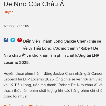
De Niro Của Châu Á
Quỳnh
12/08/2025 15:09
Diễn viên Thành Long (Jackie Chan) chia sẻ
về Lý Tiểu Long, ước mơ thành “Robert De
Niro châu Á” và khó khăn làm phim chất lượng tại LHP
Locarno 2025.
Huyền thoại phim hành động Jackie Chan nhận giải Career
Leopard tại LHP Locarno 2025. Ông chia sẻ về thời làm việc
với Lý Tiểu Long, ước mơ thành “Robert De Niro châu Á” và
thách thức làm phim chất lượng khi các hãng phim chỉ chú
trọng lợi nhuận.