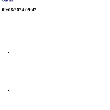
Quỳnh
09/06/2024 09:42