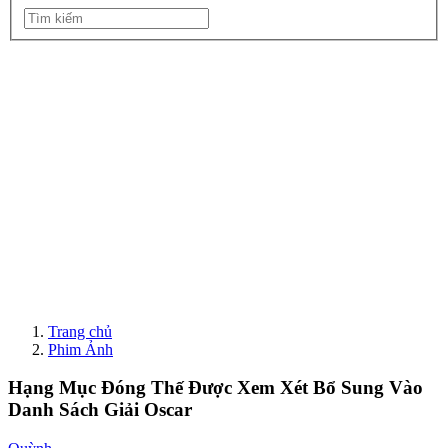
Trang chủ
Phim Ảnh
Hạng Mục Đóng Thế Được Xem Xét Bổ Sung Vào
Danh Sách Giải Oscar