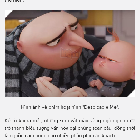
Hình ảnh về phim hoạt hình "Despicable Me".
Kể từ khi ra mắt, những sinh vật màu vàng ngộ nghĩnh đã
trở thành biểu tượng văn hóa đại chúng toàn cầu, đồng thời
là nguồn cảm hứng cho nhiều phần phim ăn khách.