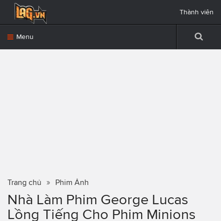
Thành viên
Menu
Trang chủ
Phim Ảnh
Nhà Làm Phim George Lucas
Lồng Tiếng Cho Phim Minions