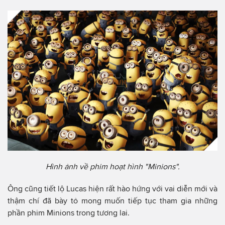
Hình ảnh về phim hoạt hình "Minions".
Ông cũng tiết lộ Lucas hiện rất hào hứng với vai diễn mới và
thậm chí đã bày tỏ mong muốn tiếp tục tham gia những
phần phim Minions trong tương lai.