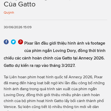
Của Gatto
Quỳnh
30/06/2026 15:09
Pixar lần đầu giới thiệu hình ảnh và footage
của phim ngắn Loving Dory, đồng thời trình
chiếu các cảnh hoàn chỉnh của Gatto tại Annecy 2026.
Gatto dự kiến ra rạp vào tháng 3/2027.
Tại Liên hoan phim hoạt hình quốc tế Annecy 2026, Pixar
đã mang đến hàng loạt bất ngờ khi lần đầu công bố những
hình ảnh đang trong quá trình sản xuất của phim ngắn
Loving Dory, đồng thời giới thiệu nhiều phân cảnh hoàn
chỉnh của bộ phim hoạt hình Gatto lấy bối cảnh thành phố
Venice. Sự kiện cũng tiết lộ nhiều thông tin mới về dàn