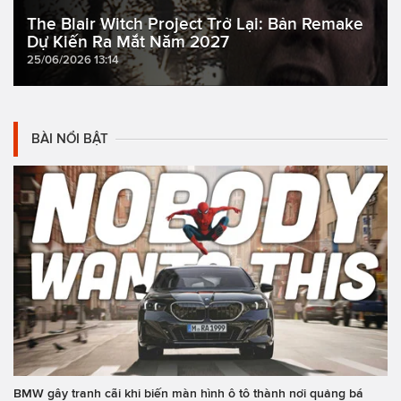
The Blair Witch Project Trở Lại: Bản Remake
Dự Kiến Ra Mắt Năm 2027
25/06/2026 13:14
BÀI NỔI BẬT
BMW gây tranh cãi khi biến màn hình ô tô thành nơi quảng bá