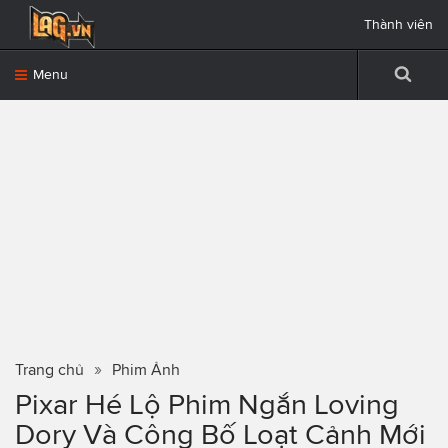
Thành viên
Menu
Trang chủ
Phim Ảnh
Pixar Hé Lộ Phim Ngắn Loving
Dory Và Công Bố Loạt Cảnh Mới