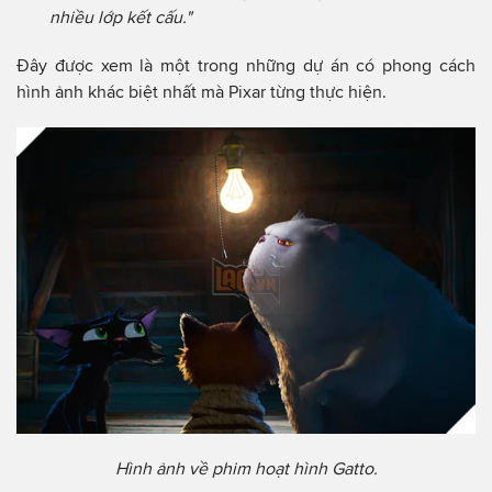
nhiều lớp kết cấu."
Đây được xem là một trong những dự án có phong cách
hình ảnh khác biệt nhất mà Pixar từng thực hiện.
Hình ảnh về phim hoạt hình Gatto.