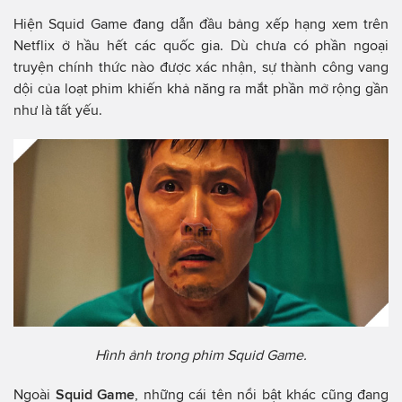
Hiện Squid Game đang dẫn đầu bảng xếp hạng xem trên
Netflix ở hầu hết các quốc gia. Dù chưa có phần ngoại
truyện chính thức nào được xác nhận, sự thành công vang
dội của loạt phim khiến khả năng ra mắt phần mở rộng gần
như là tất yếu.
Hình ảnh trong phim Squid Game.
Ngoài
Squid Game
, những cái tên nổi bật khác cũng đang