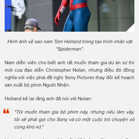
Hình ảnh về sao nam Tom Holland trong tạo hình nhân vật
"Spiderman".
Nam diễn viên cho biết anh rất muốn tham gia dự án sử thi
mới của đạo diễn Christopher Nolan, nhưng điều đó đồng
nghĩa với việc phải đề nghị Sony Pictures thay đổi kế hoạch
sản xuất bộ phim Người Nhện.
Holland kể lại rằng anh đã nói với Nolan:
"Tôi muốn tham gia bộ phim này, nhưng nếu làm vậy,
tôi sẽ phải gọi cho Sony và có một cuộc trò chuyện vô
cùng khó xử."