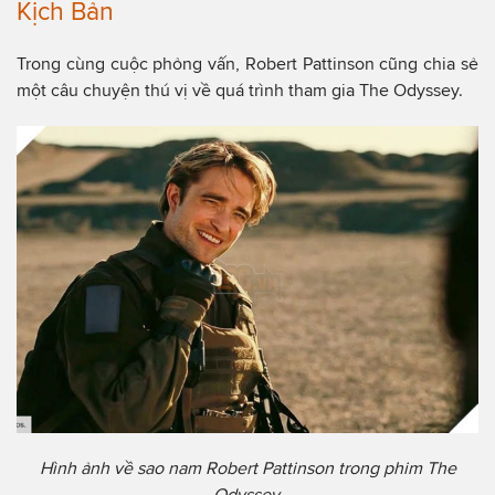
Kịch Bản
Trong cùng cuộc phỏng vấn, Robert Pattinson cũng chia sẻ
một câu chuyện thú vị về quá trình tham gia The Odyssey.
Hình ảnh về sao nam Robert Pattinson trong phim The
Odyssey.