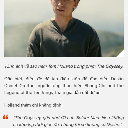
Hình ảnh về sao nam Tom Holland trong phim The Odyssey.
Đặc biệt, điều đó đã tạo điều kiện để đạo diễn Destin
Daniel Cretton, người từng thực hiện Shang-Chi and the
Legend of the Ten Rings, tham gia dẫn dắt dự án.
Holland thậm chí khẳng định:
"The Odyssey gần như đã cứu Spider-Man. Nếu không
có khoảng thời gian đó, chúng tôi sẽ không có Destin."