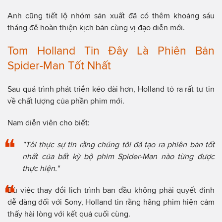
Anh cũng tiết lộ nhóm sản xuất đã có thêm khoảng sáu
tháng để hoàn thiện kịch bản cùng vị đạo diễn mới.
Tom Holland Tin Đây Là Phiên Bản
Spider-Man Tốt Nhất
Sau quá trình phát triển kéo dài hơn, Holland tỏ ra rất tự tin
về chất lượng của phần phim mới.
Nam diễn viên cho biết:
"Tôi thực sự tin rằng chúng tôi đã tạo ra phiên bản tốt
nhất của bất kỳ bộ phim Spider-Man nào từng được
thực hiện."
Dù việc thay đổi lịch trình ban đầu không phải quyết định
dễ dàng đối với Sony, Holland tin rằng hãng phim hiện cảm
thấy hài lòng với kết quả cuối cùng.