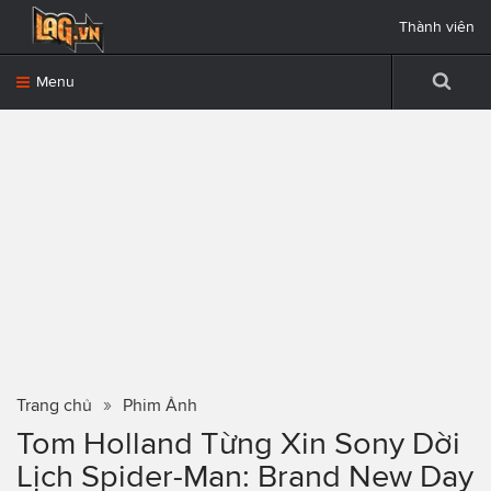
Thành viên
Menu
Trang chủ
Phim Ảnh
Tom Holland Từng Xin Sony Dời
Lịch Spider-Man: Brand New Day