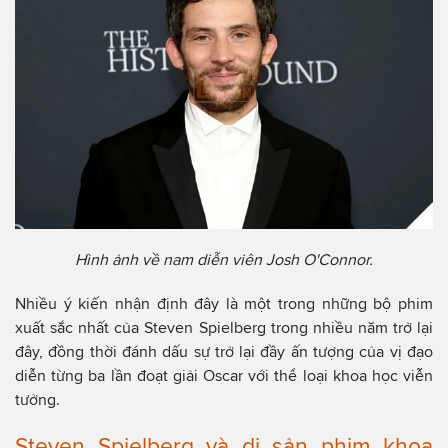
Hình ảnh về nam diễn viên Josh O'Connor.
Nhiều ý kiến nhận định đây là một trong những bộ phim
xuất sắc nhất của Steven Spielberg trong nhiều năm trở lại
đây, đồng thời đánh dấu sự trở lại đầy ấn tượng của vị đạo
diễn từng ba lần đoạt giải Oscar với thể loại khoa học viễn
tưởng.
Steven Spielberg và di sản phim khoa