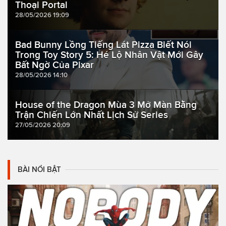
Thoại Portal
28/05/2026 19:09
Bad Bunny Lồng Tiếng Lát Pizza Biết Nói
Trong Toy Story 5: Hé Lộ Nhân Vật Mới Gây
Bất Ngờ Của Pixar
28/05/2026 14:10
House of the Dragon Mùa 3 Mở Màn Bằng
Trận Chiến Lớn Nhất Lịch Sử Series
27/05/2026 20:09
BÀI NỔI BẬT