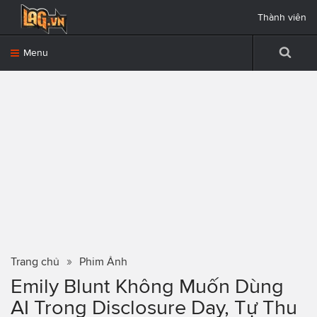
Thành viên
Menu
Trang chủ
Phim Ảnh
Emily Blunt Không Muốn Dùng
AI Trong Disclosure Day, Tự Thu