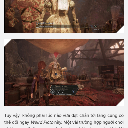
Tuy vậy, không phải lúc nào vừa đặt chân tới làng cũng có
thể đổi ngay
Weird Picto
này. Một vài trường hợp người chơi