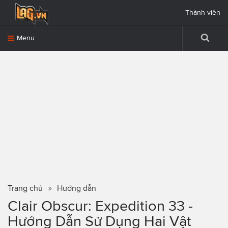
Thành viên
Menu
Trang chủ
Hướng dẫn
Clair Obscur: Expedition 33 -
Hướng Dẫn Sử Dụng Hai Vật