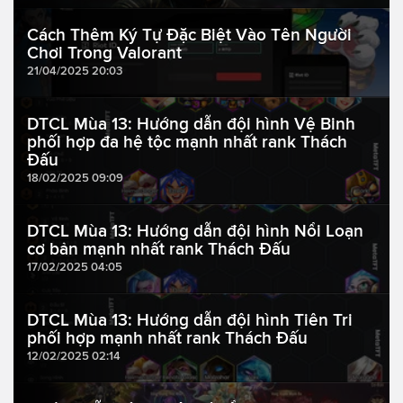
Cách Thêm Ký Tự Đặc Biệt Vào Tên Người
Chơi Trong Valorant
21/04/2025 20:03
DTCL Mùa 13: Hướng dẫn đội hình Vệ Binh
phối hợp đa hệ tộc mạnh nhất rank Thách
Đấu
18/02/2025 09:09
DTCL Mùa 13: Hướng dẫn đội hình Nổi Loạn
cơ bản mạnh nhất rank Thách Đấu
17/02/2025 04:05
DTCL Mùa 13: Hướng dẫn đội hình Tiên Tri
phối hợp mạnh nhất rank Thách Đấu
12/02/2025 02:14