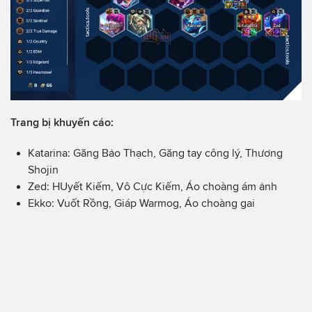
Trang bị khuyến cáo:
Katarina: Găng Bảo Thạch, Găng tay công lý, Thương
Shojin
Zed: HUyết Kiếm, Vô Cực Kiếm, Áo choàng ám ảnh
Ekko: Vuốt Rồng, Giáp Warmog, Áo choàng gai