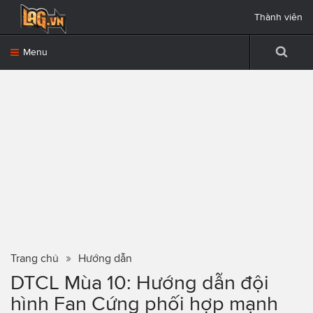
Thành viên
Menu
Trang chủ
Hướng dẫn
DTCL Mùa 10: Hướng dẫn đội
hình Fan Cứng phối hợp mạnh