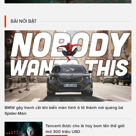
BÀI NỔI BẬT
BMW gây tranh cãi khi biến màn hình ô tô thành nơi quảng bá
Spider-Man
Tencent được cho là hủy bom tấn thế giới
mở 300 triệu USD