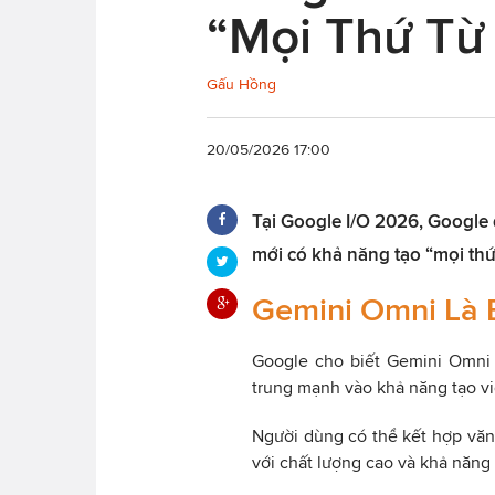
“Mọi Thứ Từ
Gấu Hồng
20/05/2026 17:00
Tại Google I/O 2026, Google
mới có khả năng tạo “mọi thứ 
Gemini Omni Là 
Google cho biết Gemini Omni 
trung mạnh vào khả năng tạo vid
Người dùng có thể kết hợp văn
với chất lượng cao và khả năng