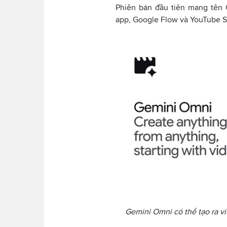
Phiên bản đầu tiên mang tên 
app, Google Flow và YouTube S
Gemini Omni có thể tạo ra vi