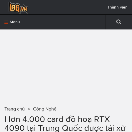
Thành viên
Menu
Trang chủ
Công Nghệ
Hơn 4.000 card đồ hoạ RTX
4090 tại Trung Quốc được tái xử