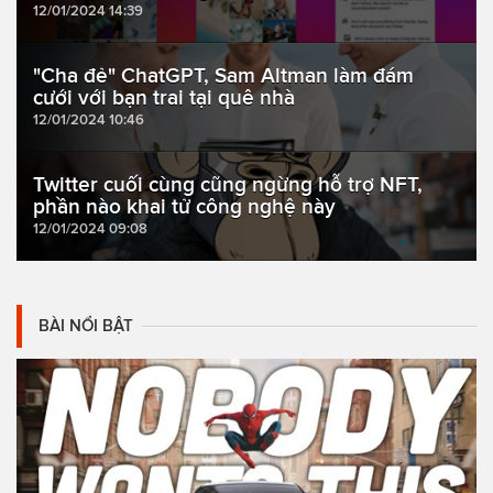
12/01/2024 14:39
"Cha đẻ" ChatGPT, Sam Altman làm đám
cưới với bạn trai tại quê nhà
12/01/2024 10:46
Twitter cuối cùng cũng ngừng hỗ trợ NFT,
phần nào khai tử công nghệ này
12/01/2024 09:08
BÀI NỔI BẬT