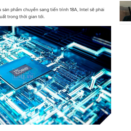
 sản phẩm chuyển sang tiến trình 18A, Intel sẽ phải
ất trong thời gian tới.