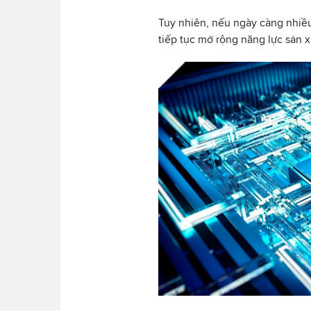
Tuy nhiên, nếu ngày càng nhiều
tiếp tục mở rộng năng lực sản xu