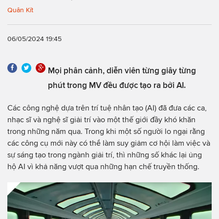
Quân Kít
06/05/2024 19:45
Mọi phân cảnh, diễn viên từng giây từng
phút trong MV đều được tạo ra bởi AI.
Các công nghệ dựa trên trí tuệ nhân tạo (AI) đã đưa các ca,
nhạc sĩ và nghệ sĩ giải trí vào một thế giới đầy khó khăn
trong những năm qua. Trong khi một số người lo ngại rằng
các công cụ mới này có thể làm suy giảm cơ hội làm việc và
sự sáng tạo trong ngành giải trí, thì những số khác lại ủng
hộ AI vì khả năng vượt qua những hạn chế truyền thống.