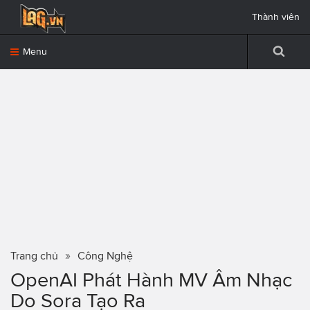
Thành viên
Menu
Trang chủ
Công Nghệ
OpenAI Phát Hành MV Âm Nhạc
Do Sora Tạo Ra