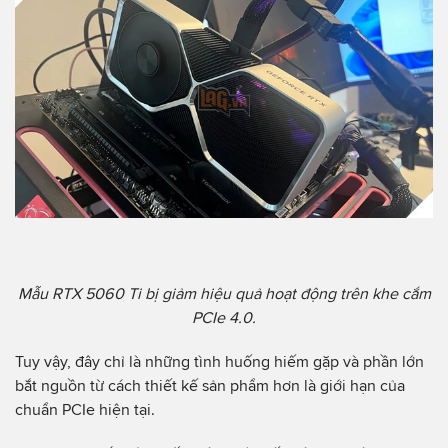
Mẫu RTX 5060 Ti bị giảm hiệu quả hoạt động trên khe cắm
PCIe 4.0.
Tuy vậy, đây chỉ là những tình huống hiếm gặp và phần lớn
bắt nguồn từ cách thiết kế sản phẩm hơn là giới hạn của
chuẩn PCIe hiện tại.