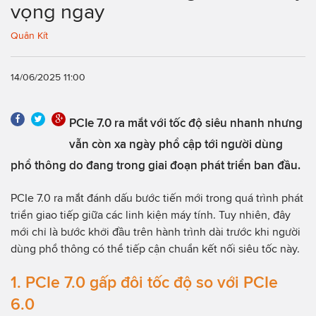
vọng ngay
Quân Kít
14/06/2025 11:00
PCIe 7.0 ra mắt với tốc độ siêu nhanh nhưng
vẫn còn xa ngày phổ cập tới người dùng
phổ thông do đang trong giai đoạn phát triển ban đầu.
PCIe 7.0 ra mắt đánh dấu bước tiến mới trong quá trình phát
triển giao tiếp giữa các linh kiện máy tính. Tuy nhiên, đây
mới chỉ là bước khởi đầu trên hành trình dài trước khi người
dùng phổ thông có thể tiếp cận chuẩn kết nối siêu tốc này.
1. PCIe 7.0 gấp đôi tốc độ so với PCIe
6.0