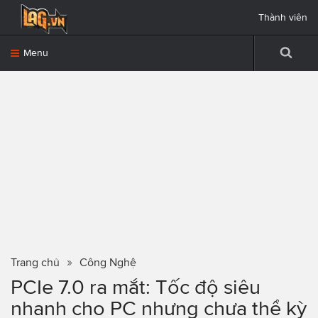
Thành viên
Menu
Trang chủ
Công Nghệ
PCIe 7.0 ra mắt: Tốc độ siêu
nhanh cho PC nhưng chưa thể kỳ