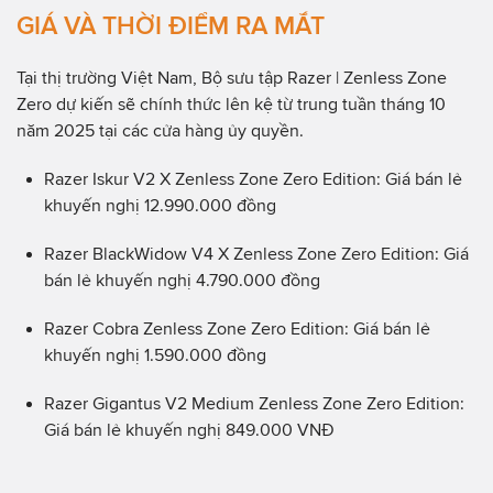
GIÁ VÀ THỜI ĐIỂM RA MẮT
Tại thị trường Việt Nam, Bộ sưu tập Razer | Zenless Zone
Zero dự kiến sẽ chính thức lên kệ từ trung tuần tháng 10
năm 2025 tại các cửa hàng ủy quyền.
Razer Iskur V2 X Zenless Zone Zero Edition: Giá bán lẻ
khuyến nghị 12.990.000 đồng
Razer BlackWidow V4 X Zenless Zone Zero Edition: Giá
bán lẻ khuyến nghị 4.790.000 đồng
Razer Cobra Zenless Zone Zero Edition: Giá bán lẻ
khuyến nghị 1.590.000 đồng
Razer Gigantus V2 Medium Zenless Zone Zero Edition:
Giá bán lẻ khuyến nghị 849.000 VNĐ