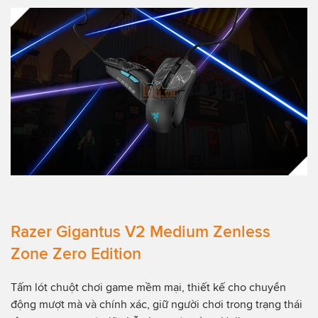
Razer Gigantus V2 Medium Zenless
Zone Zero Edition
Tấm lót chuột chơi game mềm mại, thiết kế cho chuyển
động mượt mà và chính xác, giữ người chơi trong trạng thái