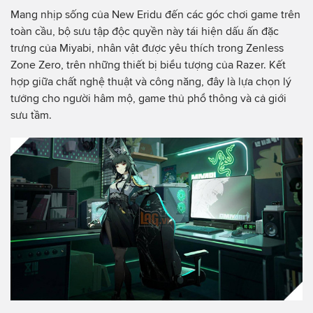
Mang nhịp sống của New Eridu đến các góc chơi game trên
toàn cầu, bộ sưu tập độc quyền này tái hiện dấu ấn đặc
trưng của Miyabi, nhân vật được yêu thích trong Zenless
Zone Zero, trên những thiết bị biểu tượng của Razer. Kết
hợp giữa chất nghệ thuật và công năng, đây là lựa chọn lý
tưởng cho người hâm mộ, game thủ phổ thông và cả giới
sưu tầm.