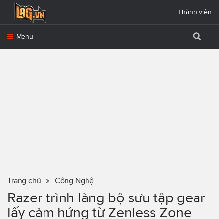
Thành viên
Menu
Trang chủ
Công Nghệ
Razer trình làng bộ sưu tập gear
lấy cảm hứng từ Zenless Zone