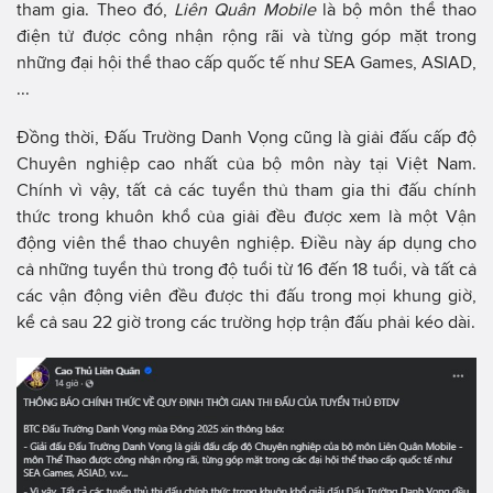
tham gia. Theo đó,
Liên Quân Mobile
là bộ môn thể thao
điện tử được công nhận rộng rãi và từng góp mặt trong
những đại hội thể thao cấp quốc tế như SEA Games, ASIAD,
...
Đồng thời, Đấu Trường Danh Vọng cũng là giải đấu cấp độ
Chuyên nghiệp cao nhất của bộ môn này tại Việt Nam.
Chính vì vậy, tất cả các tuyển thủ tham gia thi đấu chính
thức trong khuôn khổ của giải đều được xem là một Vận
động viên thể thao chuyên nghiệp. Điều này áp dụng cho
cả những tuyển thủ trong độ tuổi từ 16 đến 18 tuổi, và tất cả
các vận động viên đều được thi đấu trong mọi khung giờ,
kể cả sau 22 giờ trong các trường hợp trận đấu phải kéo dài.