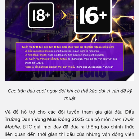
Các trận đấu cuối ngày đôi khi có thể kéo dài vì vấn đề kỹ
thuật
Và để hỗ trợ cho các đội tuyển tham gia giải đấu
Đấu
Trường Danh Vọng Mùa Đông 2025
của bộ môn
Liên Quân
Mobile
, BTC giải mới đây đã đưa ra thông báo chính thức
liên quan đến thời gian thi đấu của những vận động viên