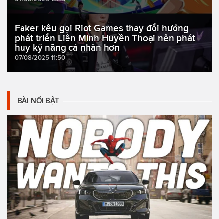
Faker kêu gọi Riot Games thay đổi hướng
phát triển Liên Minh Huyền Thoại nên phát
huy kỹ năng cá nhân hơn
07/08/2025 11:50
BÀI NỔI BẬT