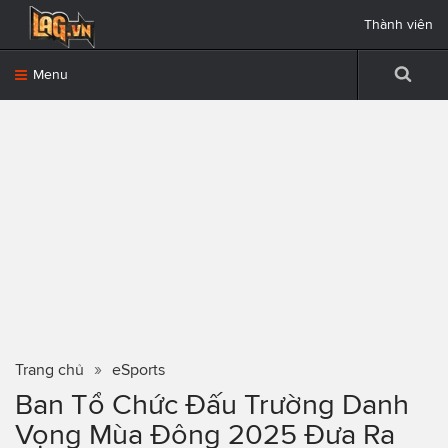
Thành viên
Menu
Trang chủ
eSports
Ban Tổ Chức Đấu Trường Danh
Vọng Mùa Đông 2025 Đưa Ra