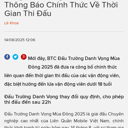
Thông Báo Chính Thức Về Thời
Gian Thi Đấu
Lê Khoa
14/08/2025 12:06
Mới đây, BTC Đấu Trường Danh Vọng Mùa
Đông 2025 đã đưa ra công bố chính thức
liên quan đến thời gian thi đấu của các vận động viên,
đặc biệt hướng đến lứa vận động viên dưới 18 tuổi
Đấu Trường Danh Vọng thay đổi quy định, cho phép
thi đấu đến sau 22h
Đấu Trường Danh Vọng Mùa Đông 2025 là giải đấu Chuyên
nghiệp cao nhất của Liên Quân Mobile Việt Nam, chính
thức khởi tranh từ ngày hôm nay, 14 tháng 8, với sự tham gia