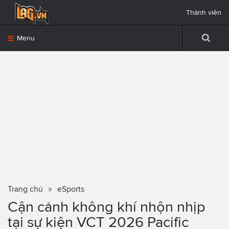
Thành viên
Menu
Trang chủ
eSports
Cận cảnh không khí nhộn nhịp
tại sự kiện VCT 2026 Pacific