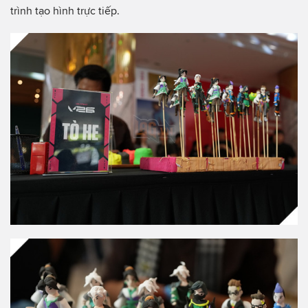
trình tạo hình trực tiếp.