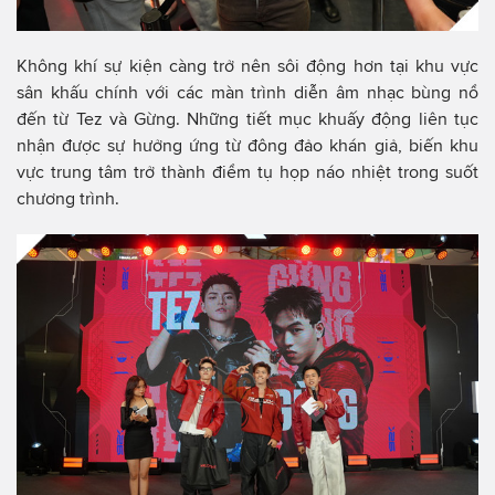
Không khí sự kiện càng trở nên sôi động hơn tại khu vực
sân khấu chính với các màn trình diễn âm nhạc bùng nổ
đến từ Tez và Gừng. Những tiết mục khuấy động liên tục
nhận được sự hưởng ứng từ đông đảo khán giả, biến khu
vực trung tâm trở thành điểm tụ họp náo nhiệt trong suốt
chương trình.