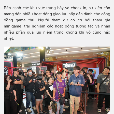
Bên cạnh các khu vực trưng bày và check in, sự kiện còn
mang đến nhiều hoạt động giao lưu hấp dẫn dành cho cộng
đồng game thủ. Người tham dự có cơ hội tham gia
minigame, trải nghiệm các hoạt động tương tác và nhận
nhiều phần quà lưu niệm trong không khí vô cùng náo
nhiệt.