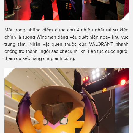
Một trong những điểm được chú ý nhiều nhất tại sự kiện
chính là tượng Wingman đáng yêu xuất hiện ngay khu vực
trung tâm. Nhân vật quen thuộc của VALORANT nhanh
chóng trở thành “ngôi sao check in” khi liên tục được người
tham dự xếp hàng chụp ảnh cùng.