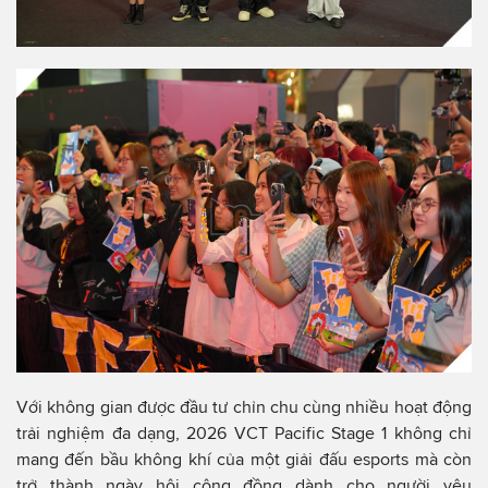
Với không gian được đầu tư chỉn chu cùng nhiều hoạt động
trải nghiệm đa dạng, 2026 VCT Pacific Stage 1 không chỉ
mang đến bầu không khí của một giải đấu esports mà còn
trở thành ngày hội cộng đồng dành cho người yêu