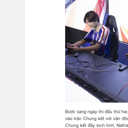
Bước sang ngày thi đấu thứ hai
vào trận Chung kết với vận độn
Chung kết đầy kịch tính, Nath