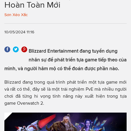
Hoàn Toàn Mới
Sơn Xéo Xắc
10/05/2024 11:16
Blizzard Entertainment đang tuyển dụng
nhân sự để phát triển tựa game tiếp theo của
mình, và người hâm mộ có thể đoán được phần nào.
Blizzard đang trong quá trình phát triển một tựa game mới
và rất có thể, đây sẽ là một trải nghiệm PvE mà nhiều người
chơi đã từng hi vọng tính năng này xuất hiện trong tựa
game Overwatch 2.