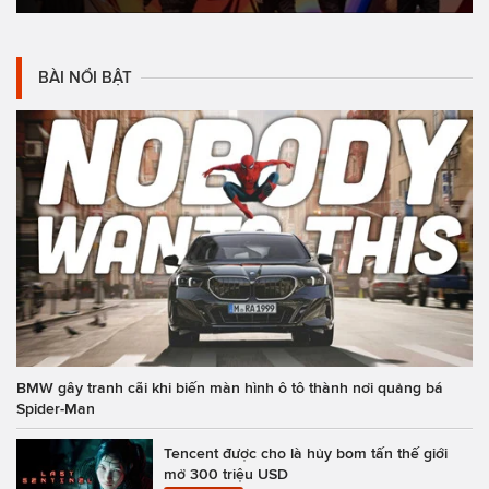
BÀI NỔI BẬT
BMW gây tranh cãi khi biến màn hình ô tô thành nơi quảng bá
Spider-Man
Tencent được cho là hủy bom tấn thế giới
mở 300 triệu USD