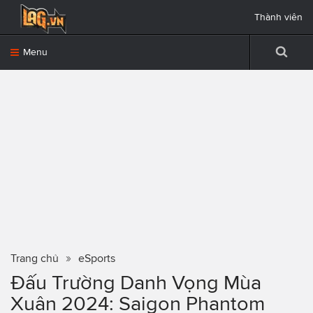
Thành viên
Menu
Trang chủ
eSports
Đấu Trường Danh Vọng Mùa
Xuân 2024: Saigon Phantom