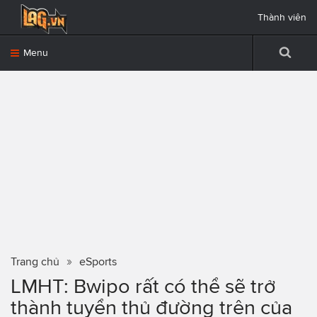
Thành viên
Menu
Trang chủ
eSports
LMHT: Bwipo rất có thể sẽ trở
thành tuyển thủ đường trên của