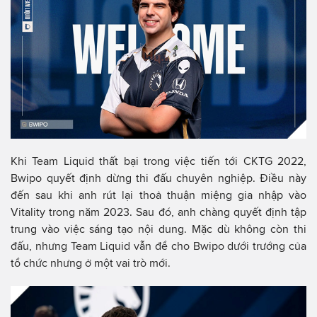
Khi Team Liquid thất bại trong việc tiến tới CKTG 2022,
Bwipo quyết định dừng thi đấu chuyên nghiệp. Điều này
đến sau khi anh rút lại thoả thuận miệng gia nhập vào
Vitality trong năm 2023. Sau đó, anh chàng quyết định tập
trung vào việc sáng tạo nội dung. Mặc dù không còn thi
đấu, nhưng Team Liquid vẫn để cho Bwipo dưới trướng của
tổ chức nhưng ở một vai trò mới.