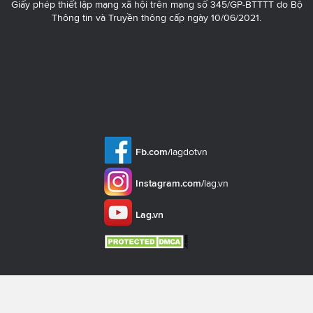
Giấy phép thiết lập mạng xã hội trên mạng số 345/GP-BTTTT do Bộ
Thông tin và Truyền thông cấp ngày 10/06/2021.
Fb.com/
lagdotvn
Instagram.com/
lag.vn
Lag.vn