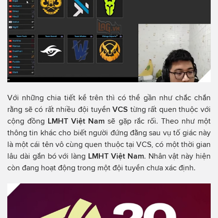
Với những chia tiết kể trên thì có thể gần như chắc chắn
rằng sẽ có rất nhiều đội tuyển
VCS
từng rất quen thuộc với
cộng đồng
LMHT Việt Nam
sẽ gặp rắc rối. Theo như một
thông tin khác cho biết người đứng đằng sau vụ tố giác này
là một cái tên vô cùng quen thuộc tại VCS, có một thời gian
lâu dài gắn bó với làng
LMHT Việt Nam
. Nhân vật này hiện
còn đang hoạt động trong một đội tuyển chưa xác định.