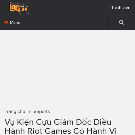
Thành viên
Menu
Trang chủ
eSports
Vụ Kiện Cựu Giám Đốc Điều
Hành Riot Games Có Hành Vi