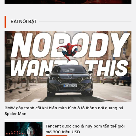
BÀI NỔI BẬT
BMW gây tranh cãi khi biến màn hình ô tô thành nơi quảng bá
Spider-Man
Tencent được cho là hủy bom tấn thế giới
mở 300 triệu USD