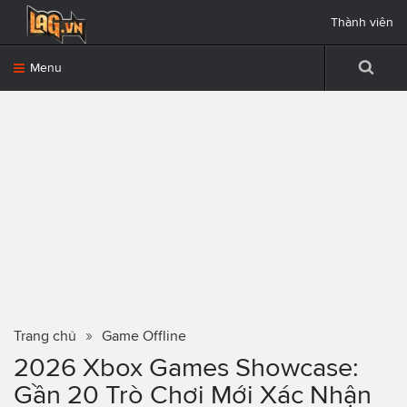
Thành viên
Menu
Trang chủ
Game Offline
2026 Xbox Games Showcase:
Gần 20 Trò Chơi Mới Xác Nhận