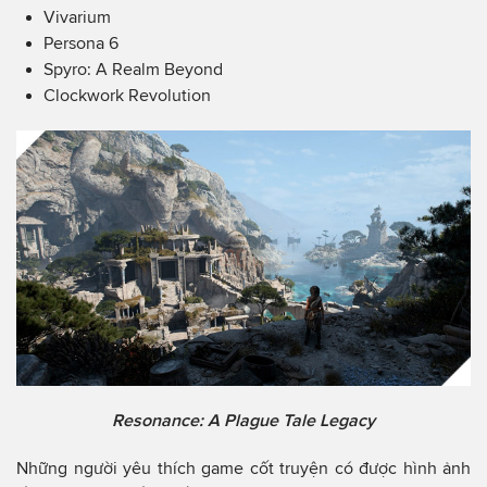
Vivarium
Persona 6
Spyro: A Realm Beyond
Clockwork Revolution
Resonance: A Plague Tale Legacy
Những người yêu thích game cốt truyện có được hình ảnh