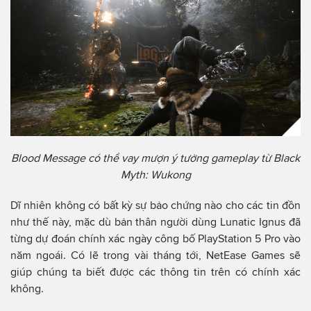
Blood Message có thể vay mượn ý tưởng gameplay từ Black
Myth: Wukong
Dĩ nhiên không có bất kỳ sự bảo chứng nào cho các tin đồn
như thế này, mặc dù bản thân người dùng Lunatic Ignus đã
từng dự đoán chính xác ngày công bố PlayStation 5 Pro vào
năm ngoái. Có lẽ trong vài tháng tới, NetEase Games sẽ
giúp chúng ta biết được các thông tin trên có chính xác
không.