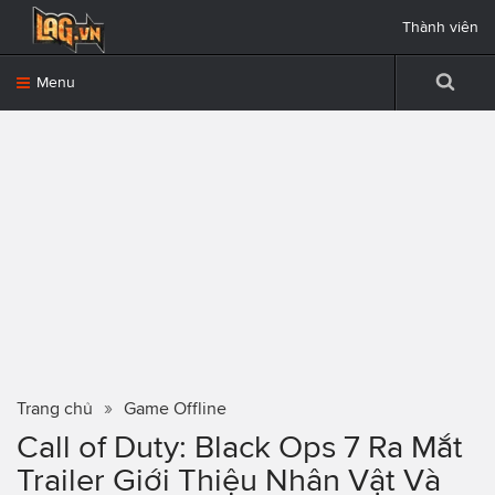
Thành viên
Menu
Trang chủ
Game Offline
Call of Duty: Black Ops 7 Ra Mắt
Trailer Giới Thiệu Nhân Vật Và