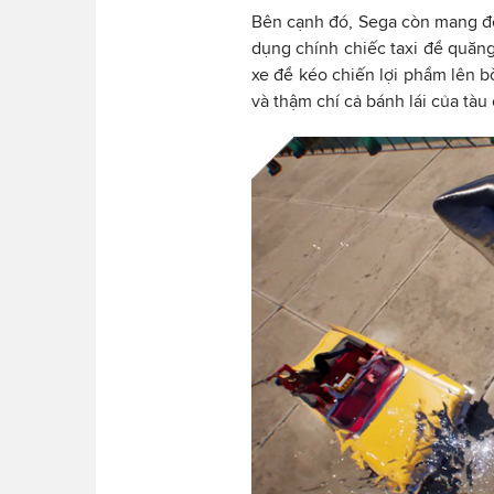
Bên cạnh đó, Sega còn mang đế
dụng chính chiếc taxi để quăng
xe để kéo chiến lợi phẩm lên 
và thậm chí cả bánh lái của tàu