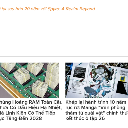
ở lại sau hơn 20 năm với Spyro: A Realm Beyond
hủng Hoảng RAM Toàn Cầu
Khép lại hành trình 10 năm
hưa Có Dấu Hiệu Hạ Nhiệt,
rực rỡ: Manga "Văn phòng
iá Linh Kiện Có Thể Tiếp
thám tử quái vật" chính thứ
ục Tăng Đến 2028
kết thúc ở tập 26