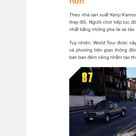
hơn
Theo nhà sản xuất Kenji Kanno,
thay đổi. Người chơi tiếp tục 
nhất bằng những pha lái xe táo 
Tuy nhiên, World Tour được xâ
và phương tiện giao thông đô
bản ban đêm riêng nhằm tạo th