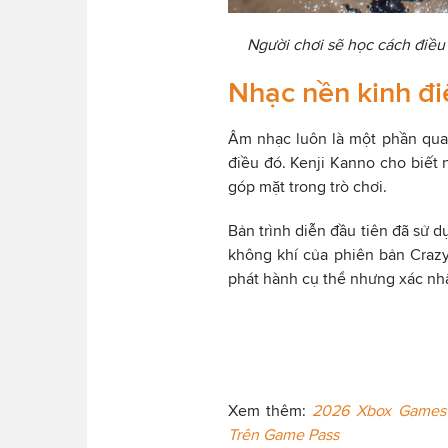
Người chơi sẽ học cách điều
Nhạc nền kinh điể
Âm nhạc luôn là một phần quan
điều đó. Kenji Kanno cho biết
góp mặt trong trò chơi.
Bản trình diễn đầu tiên đã sử d
không khí của phiên bản Craz
phát hành cụ thể nhưng xác nhậ
Xem thêm:
2026 Xbox Games 
Trên Game Pass