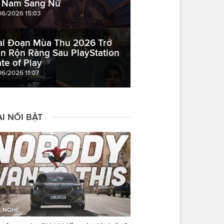
 Nam Sang Nữ
06/2026 15:03
ai Đoạn Mùa Thu 2026 Trở
n Rộn Ràng Sau PlayStation
ate of Play
06/2026 11:07
I NỔI BẬT
 NGHỆ