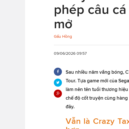
phép câu cá 
mở
Gấu Hồng
09/06/2026 09:57
Sau nhiều năm vắng bóng, Cra
Tour. Tựa game mới của Sega 
làm nên tên tuổi thương hiệ
chế độ cốt truyện cùng hàng 
đây.
Vẫn là Crazy Ta