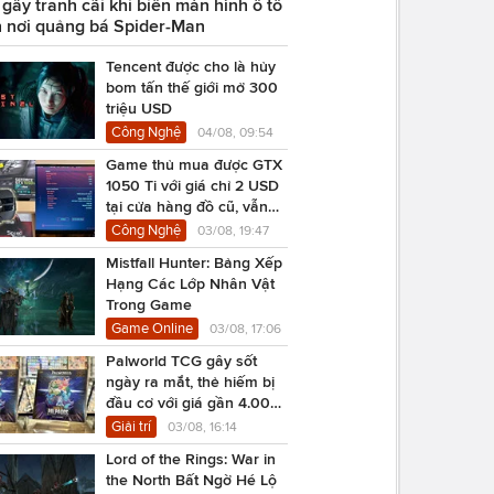
ây tranh cãi khi biến màn hình ô tô
 nơi quảng bá Spider-Man
Tencent được cho là hủy
bom tấn thế giới mở 300
triệu USD
Công Nghệ
04/08, 09:54
Game thủ mua được GTX
1050 Ti với giá chỉ 2 USD
tại cửa hàng đồ cũ, vẫn
chạy Cyberpunk 2077
Công Nghệ
03/08, 19:47
Mistfall Hunter: Bảng Xếp
Hạng Các Lớp Nhân Vật
Trong Game
Game Online
03/08, 17:06
Palworld TCG gây sốt
ngày ra mắt, thẻ hiếm bị
đầu cơ với giá gần 4.000
USD
Giải trí
03/08, 16:14
Lord of the Rings: War in
the North Bất Ngờ Hé Lộ