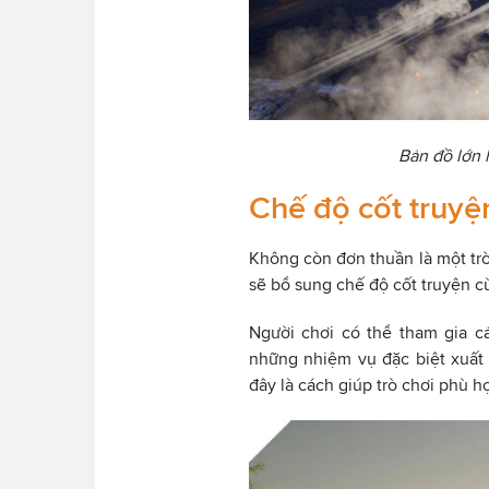
Bản đồ lớn 
Chế độ cốt truyệ
Không còn đơn thuần là một trò
sẽ bổ sung chế độ cốt truyện c
Người chơi có thể tham gia c
những nhiệm vụ đặc biệt xuất h
đây là cách giúp trò chơi phù h