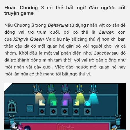
Hoặc Chương 3 có thể bất ngờ đảo ngược cốt
truyện game
Nếu Chương 3 trong
Deltarune
sử dụng nhân vật có sẵn để
đóng vai trò trùm cuối, đó có thể là
Lancer
, con
của
King
và
Queen
. Và điều này sẽ càng thú vị hơn khi bản
thân cậu đã có mối quan hệ gắn bó với người chơi và cả
nhóm. Khởi đầu là một vai phản diện nhỏ,
Lancher
sau đó
đã trở thành đồng minh tạm thời, với vai trò gần giống như
một nhân vật gây cười. Việc đảo ngược mối quan hệ này
một lần nữa có thể mang tới bất ngờ thú vị.