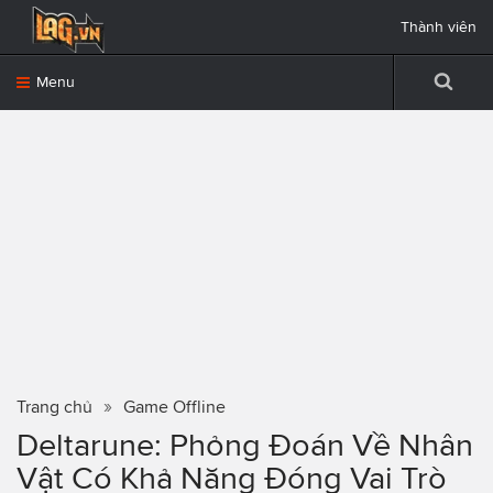
Thành viên
Menu
Trang chủ
Game Offline
Deltarune: Phỏng Đoán Về Nhân
Vật Có Khả Năng Đóng Vai Trò