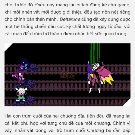
chơi trước đó. Điều này mang lại lợi ích đáng kể cho game,
khi mỗi nhân vật mới được giới thiệu đều tạo nên nét riêng
cho chính bản thân mình.
Deltarune
cũng đã xây dựng được
một hệ thống chiến đấu cực kỳ chất lượng ngay từ đầu, với
các màn đấu trùm trở thành điểm nhấn hết sức quan trọng.
Hai con trùm cuối của hai chương đầu tiên đều đã mang lại
cái kết phù hợp với từng chủ đề của mỗi chương. Chính vì
vậy, nhân vật đóng vai trò trùm cuối Chương ba cần đáp