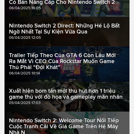
Có Bản Nâng Cấp Cho Nintendo Switch 2
06/04/2025 16:05
Nintendo Switch 2 Direct: Những Hé Lộ Bất
Ngờ Nhất Tại Sự Kiện Vừa Qua
06/04/2025 12:05
Trailer Tiếp Theo Của GTA 6 Còn Lâu Mới
Ra Mắt Vì CEO Của Rockstar Muốn Game
Thủ Phải “Đói Khát”
06/04/2025 10:14
Xuất hiện bom tấn mới thu hút hơn 1 triệu
game thủ với đồ họa và gameplay mãn nhãn
05/04/2025 17:03
Nintendo Switch 2: Welcome Tour Nối Tiếp
Cuộc Tranh Cãi Về Giá Game Trên Hệ Máy
Nhà N