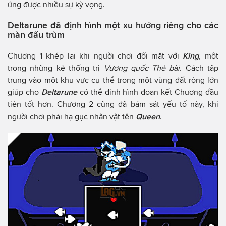
ứng được nhiều sự kỳ vọng.
Deltarune đã định hình một xu hướng riêng cho các
màn đấu trùm
Chương 1 khép lại khi người chơi đối mặt với
King
,
một
trong những kẻ thống trị
Vương quốc Thẻ bài.
Cách tập
trung vào một khu vực cụ thể trong một vùng đất rộng lớn
giúp cho
Deltarune
có thể định hình đoạn kết Chương đầu
tiên tốt hơn. Chương 2 cũng đã bám sát yếu tố này, khi
người chơi phải hạ gục nhân vật tên
Queen
.