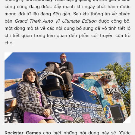
cùng cũng đang được đẩy mạnh khi ngày phát hành được
mong đợi từ lâu đang đến gần. Sau khi thông tin về phiên
bản
Grand Theft Auto VI Ultimate Edition
được công bố,
một dòng mô tả về các nội dung bổ sung đã vô tình tiết lộ
chi tiết quan trọng liên quan đến phần cốt truyện của trò
chơi.
Rockstar Games
cho biết những nội dung này sẽ "được