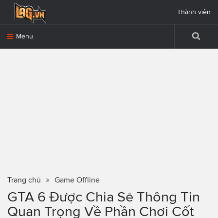
Thành viên
Menu
Trang chủ
Game Offline
GTA 6 Được Chia Sẻ Thông Tin
Quan Trọng Về Phần Chơi Cốt