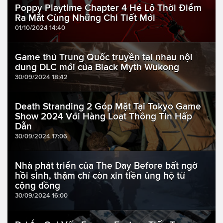
Poppy Playtime Chapter 4 Hé Lộ Thời Điểm
Ra Mắt Cùng Những Chi Tiết Mới
01/10/2024 14:40
Game thủ Trung Quốc truyền tai nhau nội
dung DLC mới của Black Myth Wukong
30/09/2024 18:42
Death Stranding 2 Góp Mặt Tại Tokyo Game
Show 2024 Với Hàng Loạt Thông Tin Hấp
Dẫn
30/09/2024 17:06
Nhà phát triển của The Day Before bất ngờ
hồi sinh, thậm chí còn xin tiền ủng hộ từ
cộng đồng
30/09/2024 16:00