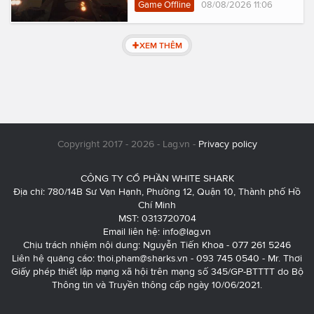
Game Offline
08/08/2026 11:06
XEM THÊM
Copyright 2017 - 2026 - Lag.vn -
Privacy policy
CÔNG TY CỔ PHẦN WHITE SHARK
Địa chỉ: 780/14B Sư Vạn Hạnh, Phường 12, Quận 10, Thành phố Hồ
Chí Minh
MST: 0313720704
Email liên hệ:
info@lag.vn
Chịu trách nhiệm nội dung: Nguyễn Tiến Khoa - 077 261 5246
Liên hệ quảng cáo:
thoi.pham@sharks.vn
- 093 745 0540 - Mr. Thơi
Giấy phép thiết lập mạng xã hội trên mạng số 345/GP-BTTTT do Bộ
Thông tin và Truyền thông cấp ngày 10/06/2021.