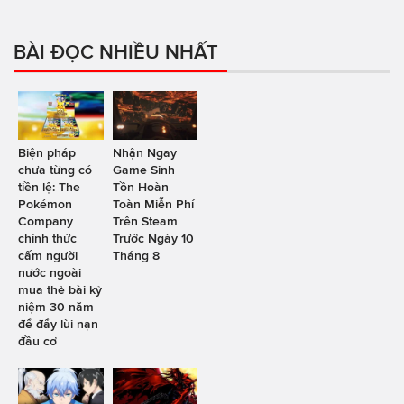
BÀI ĐỌC NHIỀU NHẤT
Biện pháp
Nhận Ngay
chưa từng có
Game Sinh
tiền lệ: The
Tồn Hoàn
Pokémon
Toàn Miễn Phí
Company
Trên Steam
chính thức
Trước Ngày 10
cấm người
Tháng 8
nước ngoài
mua thẻ bài kỷ
niệm 30 năm
để đẩy lùi nạn
đầu cơ