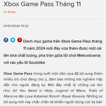
Xbox Game Pass Tháng 11
Lê Khoa
01/10/2024 15:33
Danh mục game trên Xbox Game Pass tháng
11 năm 2024 mới đây vừa thêm được một cái
tên khá chất lượng, pha trộn giữa lối chơi Metroidvania
với các yếu tố Soulslike
Xbox Game Pass
trong suốt một năm qua đã bổ sung thêm
nhiều trò chơi đáng chú ý, đảm bảo những trải nghiệm hấp
dẫn cho người đăng ký. Mới đây nhất là những cái tên
như
All You Need is Help, Legend of Mana, Trials of
Mana
và
We Love Katamari Reroll+ Royal Reverie.
Những sự
bổ sung mới này chắc chắn sẽ khiến người dùng cực kỳ bận