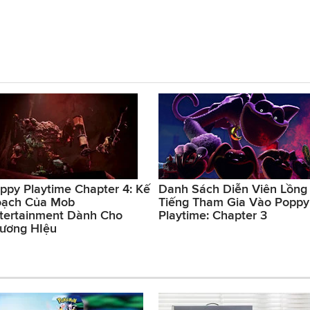
ppy Playtime Chapter 4: Kế
Danh Sách Diễn Viên Lồng
ạch Của Mob
Tiếng Tham Gia Vào Poppy
tertainment Dành Cho
Playtime: Chapter 3
ương HIệu