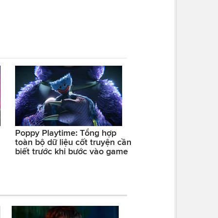
Poppy Playtime: Tổng hợp
toàn bộ dữ liệu cốt truyện cần
biết trước khi bước vào game