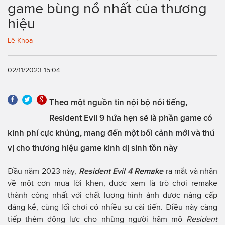
game bùng nổ nhất của thương
hiệu
Lê Khoa
02/11/2023 15:04
Theo một nguồn tin nội bộ nổi tiếng,
Resident Evil 9 hứa hẹn sẽ là phần game có
kinh phí cực khủng, mang đến một bối cảnh mới và thú
vị cho thương hiệu game kinh dị sinh tồn này
Đầu năm 2023 này,
Resident Evil 4 Remake
ra mắt và nhận
về một cơn mưa lời khen, được xem là trò chơi remake
thành công nhất với chất lượng hình ảnh được nâng cấp
đáng kể, cùng lối chơi có nhiều sự cải tiến. Điều này càng
tiếp thêm động lực cho những người hâm mộ
Resident