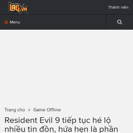
Thành viên
Menu
Trang chủ
Game Offline
Resident Evil 9 tiếp tục hé lộ
nhiều tin đồn, hứa hẹn là phần