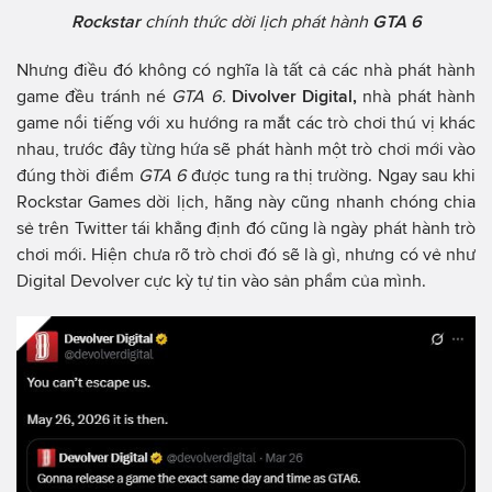
Rockstar
chính thức dời lịch phát hành
GTA 6
Nhưng điều đó không có nghĩa là tất cả các nhà phát hành
game đều tránh né
GTA 6.
Divolver Digital,
nhà phát hành
game nổi tiếng với xu hướng ra mắt các trò chơi thú vị khác
nhau, trước đây từng hứa sẽ phát hành một trò chơi mới vào
đúng thời điểm
GTA 6
được tung ra thị trường. Ngay sau khi
Rockstar Games dời lịch, hãng này cũng nhanh chóng chia
sẻ trên Twitter tái khẳng định đó cũng là ngày phát hành trò
chơi mới. Hiện chưa rõ trò chơi đó sẽ là gì, nhưng có vẻ như
Digital Devolver cực kỳ tự tin vào sản phẩm của mình.