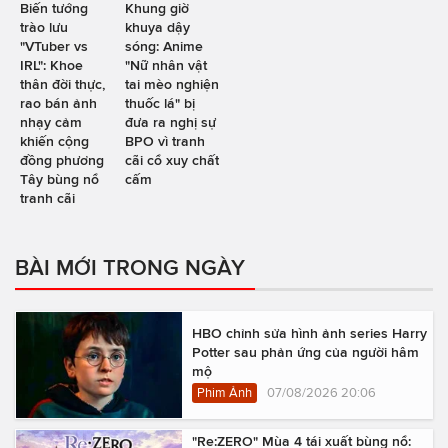
Biến tướng
Khung giờ
trào lưu
khuya dậy
"VTuber vs
sóng: Anime
IRL": Khoe
"Nữ nhân vật
thân đời thực,
tai mèo nghiện
rao bán ảnh
thuốc lá" bị
nhạy cảm
đưa ra nghị sự
khiến cộng
BPO vì tranh
đồng phương
cãi cổ xuy chất
Tây bùng nổ
cấm
tranh cãi
BÀI MỚI TRONG NGÀY
HBO chỉnh sửa hình ảnh series Harry
Potter sau phản ứng của người hâm
mộ
Phim Ảnh
07/08/2026 20:06
"Re:ZERO" Mùa 4 tái xuất bùng nổ: