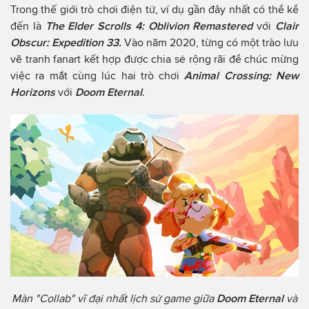
Trong thế giới trò chơi điện tử, ví dụ gần đây nhất có thể kể
đến là
The Elder Scrolls 4: Oblivion Remastered
với
Clair
Obscur: Expedition 33.
Vào năm 2020, từng có một trào lưu
vẽ tranh fanart kết hợp được chia sẻ rộng rãi để chúc mừng
việc ra mắt cùng lúc hai trò chơi
Animal Crossing: New
Horizons
với
Doom Eternal
.
Màn "Collab" vĩ đại nhất lịch sử game giữa
Doom Eternal
và