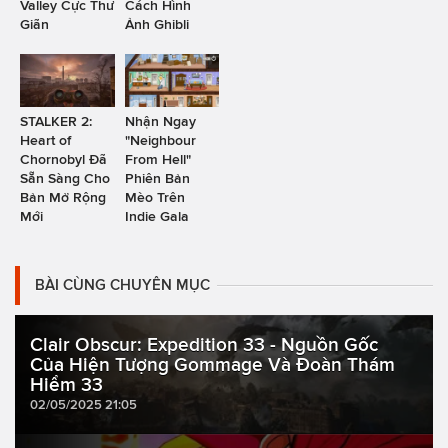
Valley Cực Thư
Cách Hình
Giãn
Ảnh Ghibli
STALKER 2:
Nhận Ngay
Heart of
"Neighbour
Chornobyl Đã
From Hell"
Sẵn Sàng Cho
Phiên Bản
Bản Mở Rộng
Mèo Trên
Mới
Indie Gala
BÀI CÙNG CHUYÊN MỤC
Clair Obscur: Expedition 33 - Nguồn Gốc
Của Hiện Tượng Gommage Và Đoàn Thám
Hiểm 33
02/05/2025 21:05