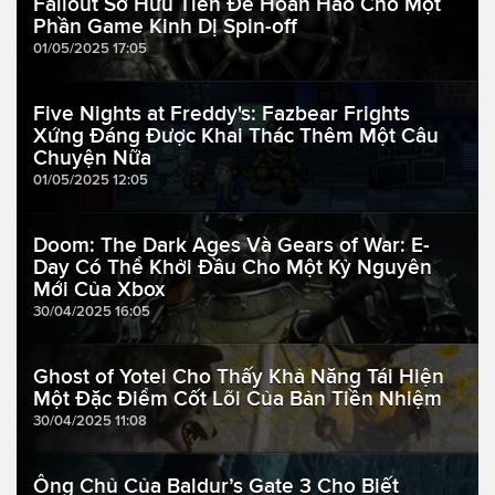
Fallout Sở Hữu Tiền Đề Hoàn Hảo Cho Một
Phần Game Kinh Dị Spin-off
01/05/2025 17:05
Five Nights at Freddy's: Fazbear Frights
Xứng Đáng Được Khai Thác Thêm Một Câu
Chuyện Nữa
01/05/2025 12:05
Doom: The Dark Ages Và Gears of War: E-
Day Có Thể Khởi Đầu Cho Một Kỷ Nguyên
Mới Của Xbox
30/04/2025 16:05
Ghost of Yotei Cho Thấy Khả Năng Tái Hiện
Một Đặc Điểm Cốt Lõi Của Bản Tiền Nhiệm
30/04/2025 11:08
Ông Chủ Của Baldur’s Gate 3 Cho Biết