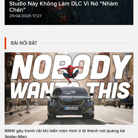
Studio Này Không Làm DLC Vì Nó “Nhàm
Chán”
29/04/2025 17:27
BÀI NỔI BẬT
BMW gây tranh cãi khi biến màn hình ô tô thành nơi quảng bá
Spider-Man