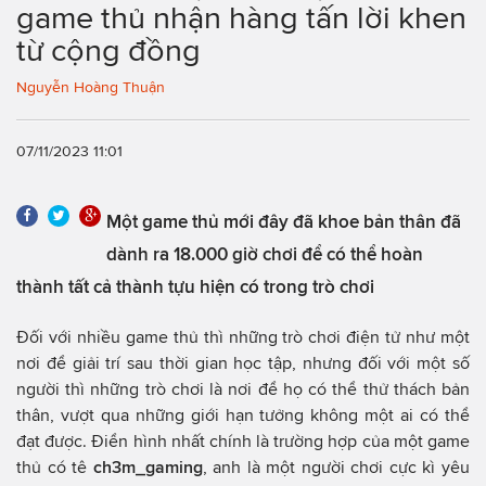
game thủ nhận hàng tấn lời khen
từ cộng đồng
Nguyễn Hoàng Thuận
07/11/2023 11:01
Một game thủ mới đây đã khoe bản thân đã
dành ra 18.000 giờ chơi để có thể hoàn
thành tất cả thành tựu hiện có trong trò chơi
Đối với nhiều game thủ thì những trò chơi điện tử như một
nơi để giải trí sau thời gian học tập, nhưng đối với một số
người thì những trò chơi là nơi để họ có thể thử thách bản
thân, vượt qua những giới hạn tưởng không một ai có thể
đạt được. Điển hình nhất chính là trường hợp của một game
thủ có tê
ch3m_gaming
, anh là một người chơi cực kì yêu