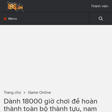
Thành viên
Menu
Trang chủ
Game Online
Dành 18000 giờ chơi để hoàn
thành toàn bộ thành tựu, nam