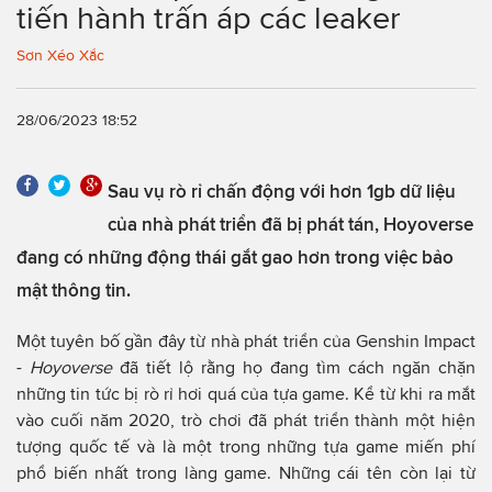
tiến hành trấn áp các leaker
Sơn Xéo Xắc
28/06/2023 18:52
Sau vụ rò rỉ chấn động với hơn 1gb dữ liệu
của nhà phát triển đã bị phát tán, Hoyoverse
đang có những động thái gắt gao hơn trong việc bảo
mật thông tin.
Một tuyên bố gần đây từ nhà phát triển của Genshin Impact
-
Hoyoverse
đã tiết lộ rằng họ đang tìm cách ngăn chặn
những tin tức bị rò rỉ hơi quá của tựa game. Kể từ khi ra mắt
vào cuối năm 2020, trò chơi đã phát triển thành một hiện
tượng quốc tế và là một trong những tựa game miến phí
phổ biến nhất trong làng game. Những cái tên còn lại từ