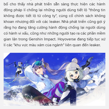
bố cho thấy nhà phát triển sẵn sàng thực hiện các hành
động pháp lí chống lại những người dùng tiết lộ "thông tin
không được tiết lộ từ công ty", củng cố chính sách không
khoan nhượng đối với các leaker. Nhà phát triển cũng gợi ý
rằng họ đang tăng cường hành động chống lại người dùng
có hành vi xấu, cũng như những người tạo ra các phần mềm
gian lận trong Genshin Impact. Hoyoverse đang tiếp tục xử
lí các "khu vực màu xám của ngành" liên quan đến leaker.