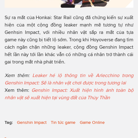
Sự ra mắt của Honkai: Star Rail cũng đã chứng kiến sự xuất
hiện của một cộng đồng leaker mạnh mẽ tương tự như
Genhsin Impact, với nhiều nhân vật sắp ra mắt của tựa
game này cũng bị tiết lộ sớm. Trong khi Hoyoverse đang tìm
cách ngăn chặn những leaker, cộng đồng Genshin Impact
hết lần này tới lần khác vẫn có những cá nhân trở thành cái
gai trong mắt nhà phát triển.
Xem thêm:
Leaker hé lộ thông tin về Arlecchino trong
Genshin Impact: Sẽ là nhân vật chơi được trong tương lai
Xem thêm:
Genshin Impact: Xuất hiện hình ảnh toàn bộ
nhân vật sẽ xuất hiện tại vùng đất của Thủy Thần
Tag:
Genshin Impact
Tin tức game
Game Online