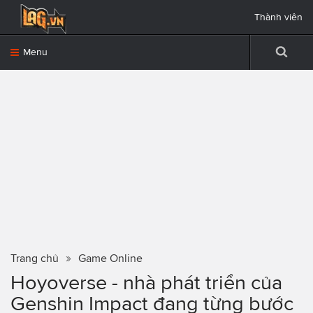
Thành viên
Menu
Trang chủ
Game Online
Hoyoverse - nhà phát triển của
Genshin Impact đang từng bước