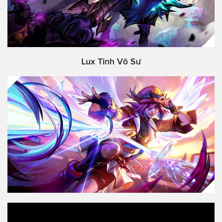
Lux Tinh Võ Sư