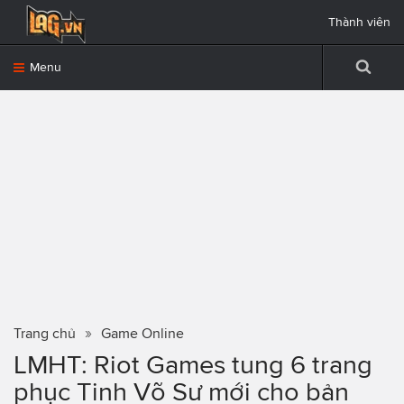
Thành viên
Menu
Trang chủ
Game Online
LMHT: Riot Games tung 6 trang
phục Tinh Võ Sư mới cho bản