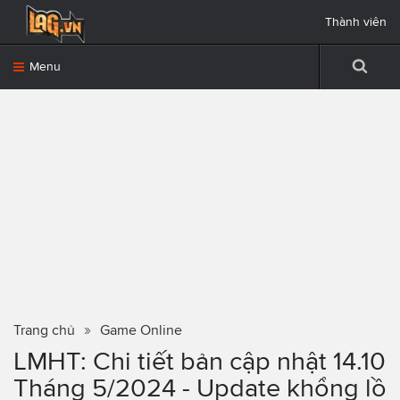
Thành viên
Menu
Trang chủ
Game Online
LMHT: Chi tiết bản cập nhật 14.10
Tháng 5/2024 - Update khổng lồ