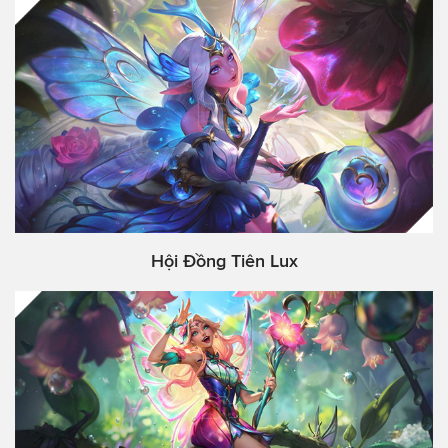
Hội Đồng Tiên Lux