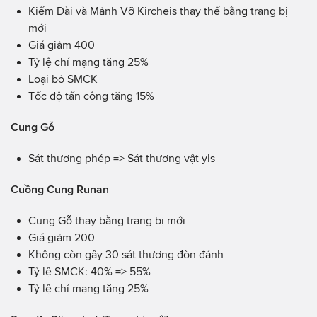
Kiếm Dài và Mảnh Vỡ Kircheis thay thế bằng trang bị
mới
Giá giảm 400
Tỷ lệ chí mạng tăng 25%
Loại bỏ SMCK
Tốc độ tấn công tăng 15%
Cung Gỗ
Sát thương phép => Sát thương vật yls
Cuồng Cung Runan
Cung Gỗ thay bằng trang bị mới
Giá giảm 200
Không còn gây 30 sát thương đòn đánh
Tỷ lệ SMCK: 40% => 55%
Tỷ lệ chí mạng tăng 25%