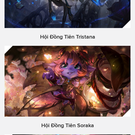
Hội Đồng Tiên Tristana
Hội Đồng Tiên Soraka