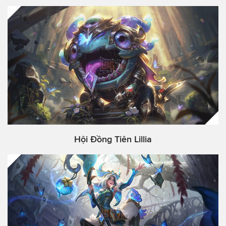
Hội Đồng Tiên Lillia