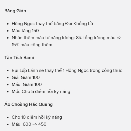
Băng Giáp
Hồng Ngọc thay thế bằng Đai Khổng Lồ
Máu tăng 150
Nhận thêm máu từ năng lượng: 8% tổng lượng máu =>
15% máu cộng thêm
Tàn Tích Bami
Bụi Lấp Lánh sẽ thay thế 1 Hồng Ngọc trong công thức
Giá: Giảm 100
Máu: Giảm 100
Mới: Cho 5 điểm hồi kỹ năng
Áo Choàng Hắc Quang
Cho 10 điểm hồi kỹ năng
Máu: 600 => 450