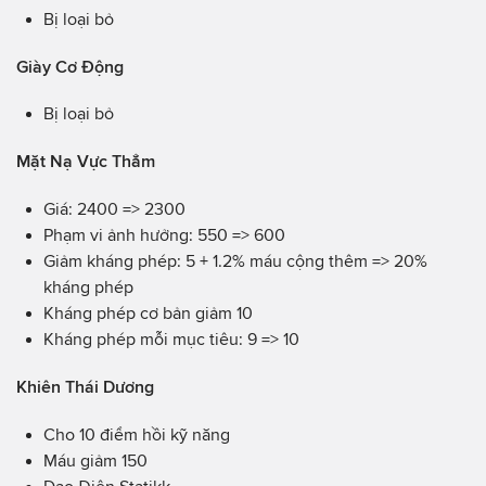
Bị loại bỏ
Giày Cơ Động
Bị loại bỏ
Mặt Nạ Vực Thẳm
Giá: 2400 => 2300
Phạm vi ảnh hưởng: 550 => 600
Giảm kháng phép: 5 + 1.2% máu cộng thêm => 20%
kháng phép
Kháng phép cơ bản giảm 10
Kháng phép mỗi mục tiêu: 9 => 10
Khiên Thái Dương
Cho 10 điểm hồi kỹ năng
Máu giảm 150