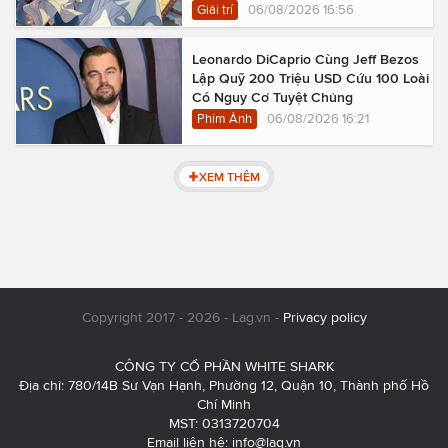
Giải trí
06/08/2026 16:56
Leonardo DiCaprio Cùng Jeff Bezos
Lập Quỹ 200 Triệu USD Cứu 100 Loài
Có Nguy Cơ Tuyệt Chủng
Phim Ảnh
06/08/2026 16:21
XEM THÊM
Copyright 2017 - 2026 - Lag.vn -
Privacy policy
CÔNG TY CỔ PHẦN WHITE SHARK
Địa chỉ: 780/14B Sư Vạn Hạnh, Phường 12, Quận 10, Thành phố Hồ
Chí Minh
MST: 0313720704
Email liên hệ:
info@lag.vn