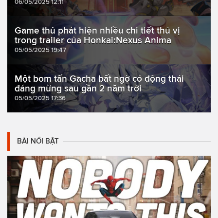
06/05/2025 12:11
Game thủ phát hiện nhiều chi tiết thú vị
trong trailer của Honkai:Nexus Anima
05/05/2025 19:47
Một bom tấn Gacha bất ngờ có động thái
đáng mừng sau gần 2 năm trời
05/05/2025 17:36
BÀI NỔI BẬT