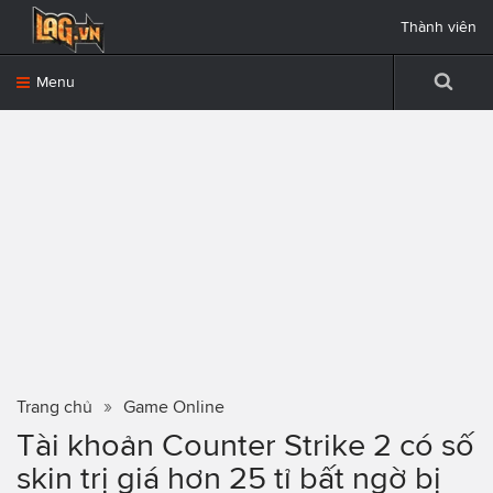
Thành viên
Menu
Trang chủ
Game Online
Tài khoản Counter Strike 2 có số
skin trị giá hơn 25 tỉ bất ngờ bị