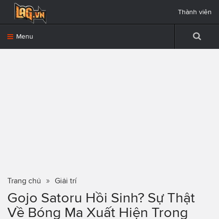
Thành viên
Menu
Trang chủ
Giải trí
Gojo Satoru Hồi Sinh? Sự Thật
Về Bóng Ma Xuất Hiện Trong