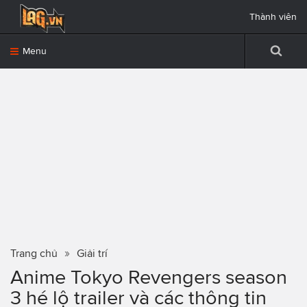
Thành viên
Menu
Trang chủ
Giải trí
Anime Tokyo Revengers season
3 hé lộ trailer và các thông tin