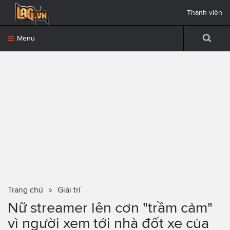
Thành viên
Menu
Trang chủ
Giải trí
Nữ streamer lên cơn "trầm cảm"
vì người xem tới nhà đốt xe của