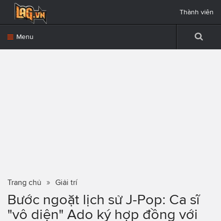
Thành viên
Menu
Trang chủ
Giải trí
Bước ngoặt lịch sử J-Pop: Ca sĩ
"vô diện" Ado ký hợp đồng với