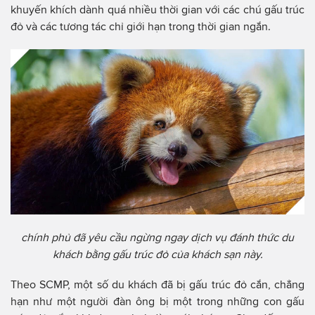
khuyến khích dành quá nhiều thời gian với các chú gấu trúc
đỏ và các tương tác chỉ giới hạn trong thời gian ngắn.
chính phủ đã yêu cầu ngừng ngay dịch vụ đánh thức du
khách bằng gấu trúc đỏ của khách sạn này.
Theo SCMP, một số du khách đã bị gấu trúc đỏ cắn, chẳng
hạn như một người đàn ông bị một trong những con gấu