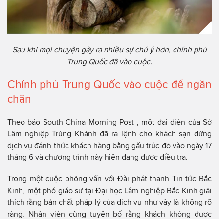
Sau khi mọi chuyện gây ra nhiều sự chú ý hơn, chính phủ
Trung Quốc đã vào cuộc.
Chính phủ Trung Quốc vào cuộc để ngăn
chặn
Theo báo South China Morning Post , một đại diện của Sở
Lâm nghiệp Trùng Khánh đã ra lệnh cho khách sạn dừng
dịch vụ đánh thức khách hàng bằng gấu trúc đỏ vào ngày 17
tháng 6 và chương trình này hiện đang được điều tra.
Trong một cuộc phỏng vấn với Đài phát thanh Tin tức Bắc
Kinh, một phó giáo sư tại Đại học Lâm nghiệp Bắc Kinh giải
thích rằng bản chất pháp lý của dịch vụ như vậy là không rõ
ràng. Nhân viên cũng tuyên bố rằng khách không được