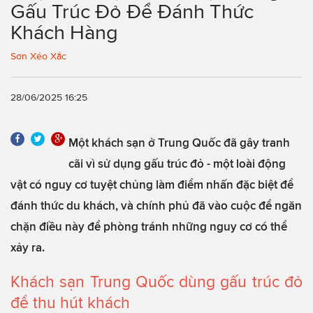
Gấu Trúc Đỏ Để Đánh Thức
Khách Hàng
Sơn Xéo Xắc
28/06/2025 16:25
Một khách sạn ở Trung Quốc đã gây tranh
cãi vì sử dụng gấu trúc đỏ - một loài động
vật có nguy cơ tuyệt chủng làm điểm nhấn đặc biệt để
đánh thức du khách, và chính phủ đã vào cuộc để ngăn
chặn điều này để phòng tránh những nguy cơ có thể
xảy ra.
Khách sạn Trung Quốc dùng gấu trúc đỏ
để thu hút khách