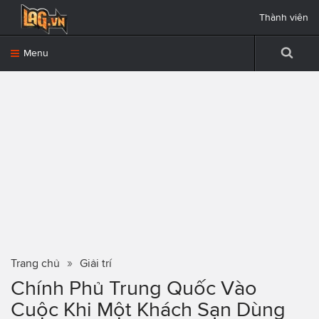
Thành viên
Menu
Trang chủ
Giải trí
Chính Phủ Trung Quốc Vào
Cuộc Khi Một Khách Sạn Dùng