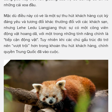
những cái xoa đầu.
Mặc dù điều này có vẻ là một sự thu hút khách hàng cực kỳ
đáng yêu và tương đối khác thường đối với các khách sạn,
nhưng Lehe Ledu Liangjiang thực sự có một công viên
động vật hoang dã, với một trong những tính năng chính là
"tiếp cận động vật". Tuy nhiên khi các chú gấu trúc đỏ trở
nên “vượt trội” hơn trong khoản thu hút khách hàng, chính
quyền Trung Quốc đã vào cuộc.