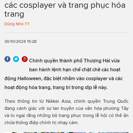
các cosplayer và trang phục hóa
trang
Dũng Nhỏ TT
30/10/2024 15:28
Chính quyền thành phố Thượng Hải vừa
ban hành lệnh hạn chế chặt chẽ các hoạt
động Halloween, đặc biệt nhắm vào cosplayer và các
hoạt động hóa trang, trang trí trong dịp lễ này.
Theo thông tin từ Nikkei Asia, chính quyền Trung Quốc
đang cảnh giác với sự lan truyền của văn hóa phương Tây
và lo ngại rằng những bộ trang phục trong lễ hội có thể ẩn
chứa thông điệp chính trị nhạy cảm.