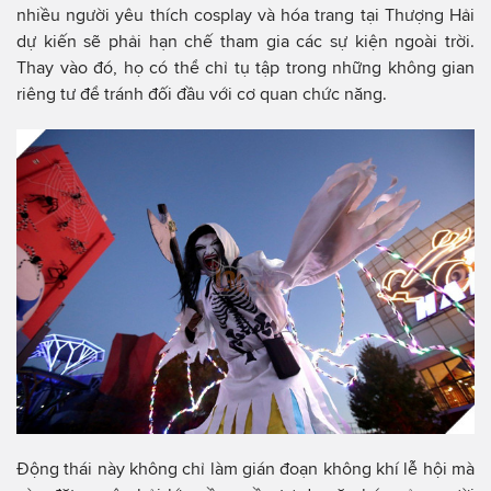
nhiều người yêu thích cosplay và hóa trang tại Thượng Hải
dự kiến sẽ phải hạn chế tham gia các sự kiện ngoài trời.
Thay vào đó, họ có thể chỉ tụ tập trong những không gian
riêng tư để tránh đối đầu với cơ quan chức năng.
Động thái này không chỉ làm gián đoạn không khí lễ hội mà