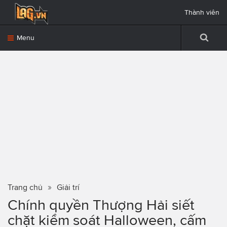
Thành viên
Menu
Trang chủ
Giải trí
Chính quyền Thượng Hải siết
chặt kiểm soát Halloween, cấm