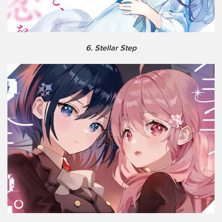
6. Stellar Step