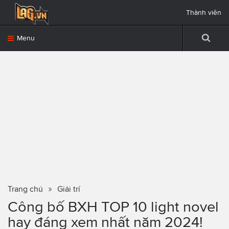
Thành viên
Menu
Trang chủ
Giải trí
Công bố BXH TOP 10 light novel
hay đáng xem nhất năm 2024!