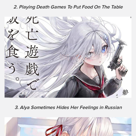
2. Playing Death Games To Put Food On The Table
3. Alya Sometimes Hides Her Feelings in Russian