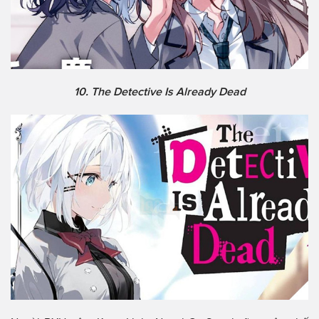
10. The Detective Is Already Dead