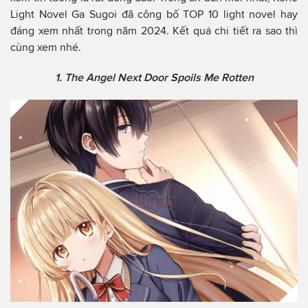
Light Novel Ga Sugoi đã công bố TOP 10 light novel hay
đáng xem nhất trong năm 2024. Kết quả chi tiết ra sao thì
cùng xem nhé.
1. The Angel Next Door Spoils Me Rotten