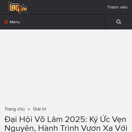
Thành viên
Menu
Trang chủ
Giải trí
Đại Hội Võ Lâm 2025: Ký Ức Vẹn
Nguyên, Hành Trình Vươn Xa Với