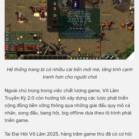
Hệ thống trang bị có nhiều cải tiến mới mẻ, tăng tính cạnh
tranh hơn cho người chơi
Ngoài chú trọng trong việc chất lượng game, Võ Lâm
Truyền Kỳ 2.0 còn hướng tới xây dựng các lược phát triển
cộng đồng bền vững thông qua những giải đấu quy mô cá
nhân, song đấu, bang hội, big offline dựa theo lộ trình phát
triển game.
Tại Đại Hội Võ Lâm 2025, hàng trăm game thủ đã có cơ hội