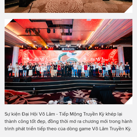
Sự kiện Đại Hội Võ Lâm - Tiếp Mộng Truyền Kỳ khép lại
thành công tốt đẹp, đồng thời mở ra chương mới trong hành
trình phát triển tiếp theo của dòng game Võ Lâm Truyền Kỳ.