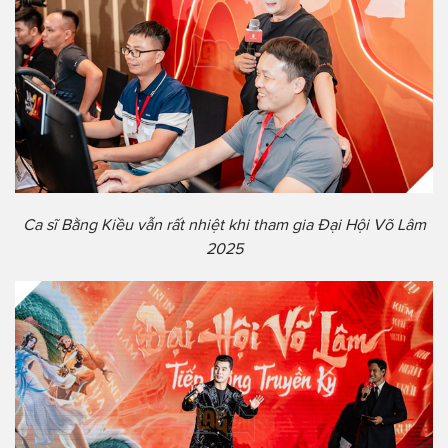
Ca sĩ Bằng Kiều vẫn rất nhiệt khi tham gia Đại Hội Võ Lâm
2025