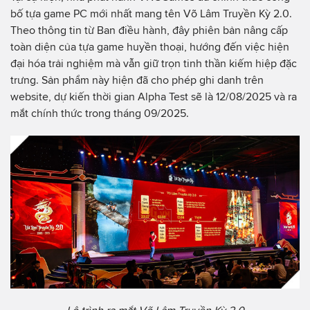
bố tựa game PC mới nhất mang tên Võ Lâm Truyền Kỳ 2.0.
Theo thông tin từ Ban điều hành, đây phiên bản nâng cấp
toàn diện của tựa game huyền thoại, hướng đến việc hiện
đại hóa trải nghiệm mà vẫn giữ trọn tinh thần kiếm hiệp đặc
trưng. Sản phẩm này hiện đã cho phép ghi danh trên
website, dự kiến thời gian Alpha Test sẽ là 12/08/2025 và ra
mắt chính thức trong tháng 09/2025.